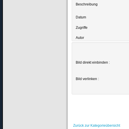
Beschreibung
Datum
Zugriffe
Autor
Bild direkt einbinden :
Bild verlinken :
Zurück zur Kategorieübersicht