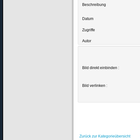
Beschreibung
Datum
Zugriffe
Autor
Bild direkt einbinden :
Bild verlinken :
Zurück zur Kategorieübersicht