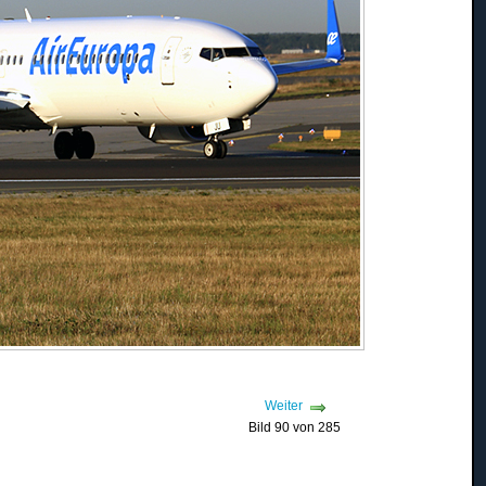
Weiter
Bild 90 von 285