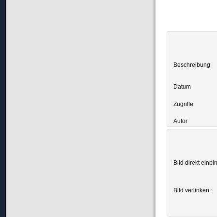
Beschreibung
Datum
Zugriffe
Autor
Bild direkt einbi
Bild verlinken :