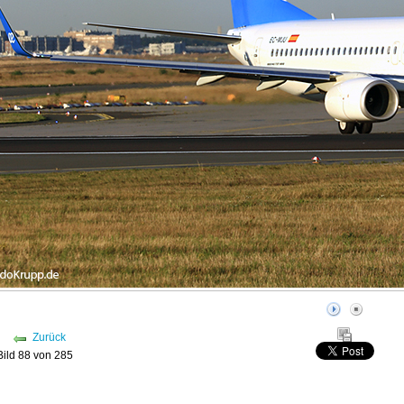
Zurück
Bild 88 von 285