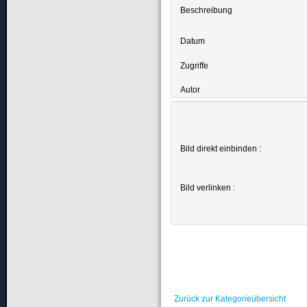
Beschreibung
Datum
Zugriffe
Autor
Bild direkt einbinden :
Bild verlinken :
Zurück zur Kategorieübersicht