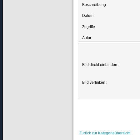
Beschreibung
Datum
Zugriffe
Autor
Bild direkt einbinden :
Bild verlinken :
Zurück zur Kategorieübersicht