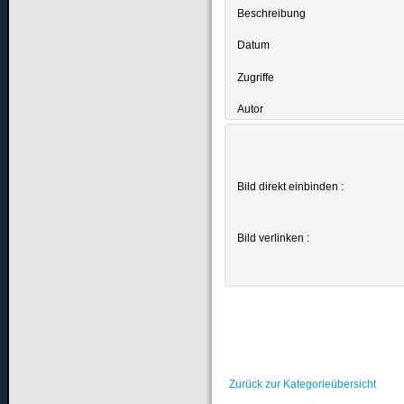
Beschreibung
Datum
Zugriffe
Autor
Bild direkt einbinden :
Bild verlinken :
Zurück zur Kategorieübersicht