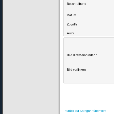
Beschreibung
Datum
Zugriffe
Autor
Bild direkt einbinden :
Bild verlinken :
Zurück zur Kategorieübersicht