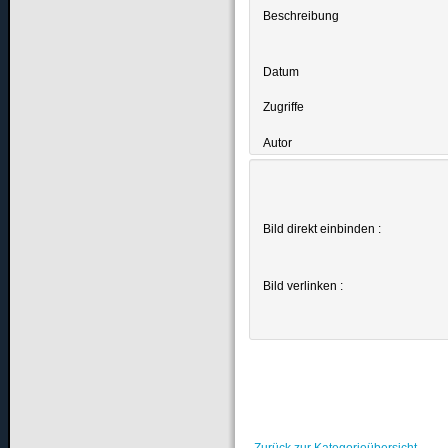
Beschreibung
Datum
Zugriffe
Autor
Bild direkt einbinden :
Bild verlinken :
Zurück zur Kategorieübersicht