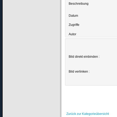
Beschreibung
Datum
Zugriffe
Autor
Bild direkt einbinden :
Bild verlinken :
Zurück zur Kategorieübersicht