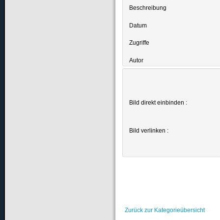
Beschreibung
Datum
Zugriffe
Autor
Bild direkt einbinden :
Bild verlinken :
Zurück zur Kategorieübersicht