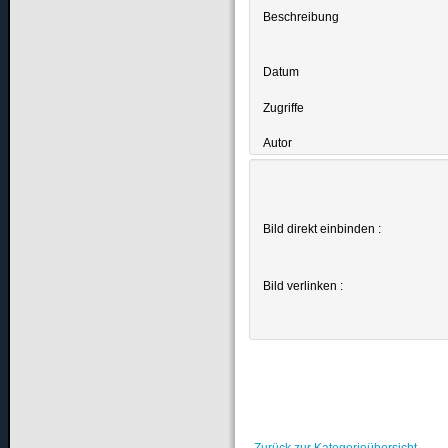
Beschreibung
Datum
Zugriffe
Autor
Bild direkt einbinden :
Bild verlinken :
Zurück zur Kategorieübersicht