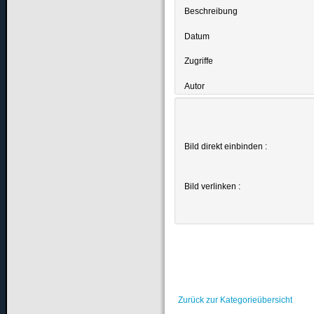
Beschreibung
Datum
Zugriffe
Autor
Bild direkt einbinden :
Bild verlinken :
Zurück zur Kategorieübersicht