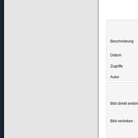
Beschreibung
Datum
Zugriffe
Autor
Bild direkt einbi
Bild verlinken :