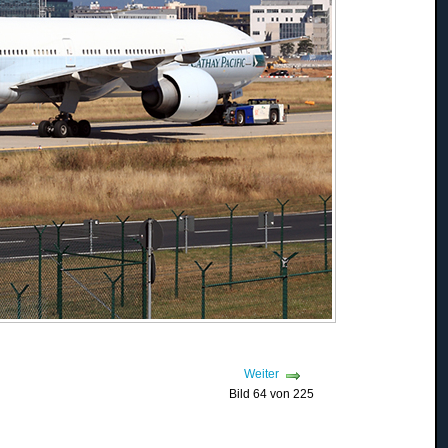
Weiter
Bild 64 von 225