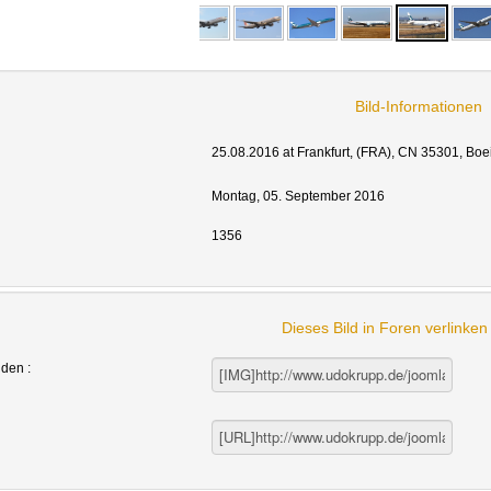
Bild-Informationen
25.08.2016 at Frankfurt, (FRA), CN 35301, Boe
Montag, 05. September 2016
1356
Dieses Bild in Foren verlinke
nden :