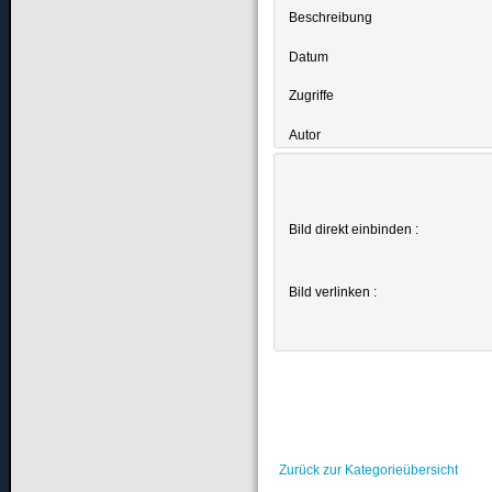
Beschreibung
Datum
Zugriffe
Autor
Bild direkt einbinden :
Bild verlinken :
Zurück zur Kategorieübersicht