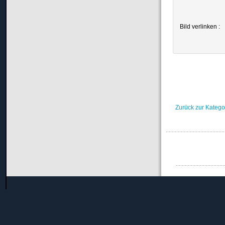
Bild verlinken :
Zurück zur Katego