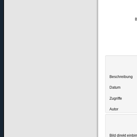
B
Beschreibung
Datum
Zugriffe
Autor
Bild direkt einbi