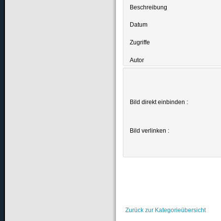
Beschreibung
Datum
Zugriffe
Autor
Bild direkt einbinden :
Bild verlinken :
Zurück zur Kategorieübersicht