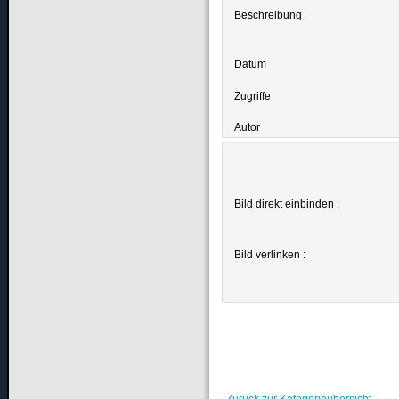
Beschreibung
Datum
Zugriffe
Autor
Bild direkt einbinden :
Bild verlinken :
Zurück zur Kategorieübersicht