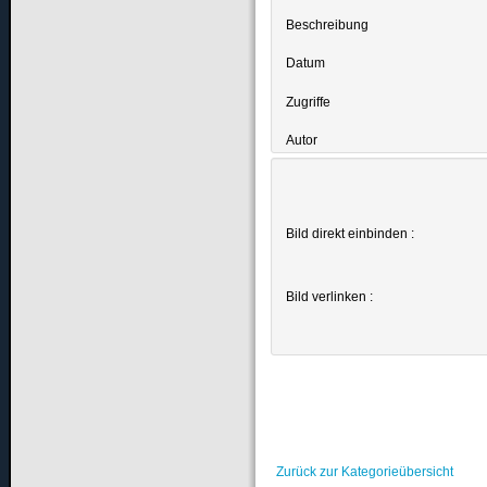
Beschreibung
Datum
Zugriffe
Autor
Bild direkt einbinden :
Bild verlinken :
Zurück zur Kategorieübersicht