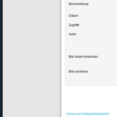
Beschreibung
Datum
Zugriffe
Autor
Bild direkt einbinden :
Bild verlinken :
Zurück zur Kategorieübersicht