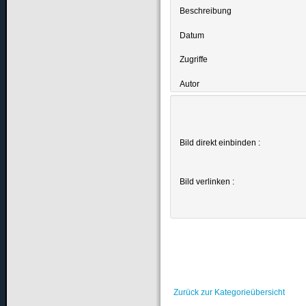
Beschreibung
Datum
Zugriffe
Autor
Bild direkt einbinden :
Bild verlinken :
Zurück zur Kategorieübersicht