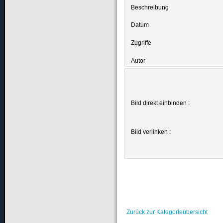
Beschreibung
Datum
Zugriffe
Autor
Bild direkt einbinden :
Bild verlinken :
Zurück zur Kategorieübersicht