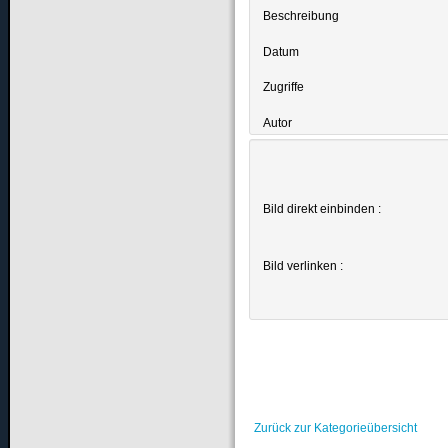
Beschreibung
Datum
Zugriffe
Autor
Bild direkt einbinden :
Bild verlinken :
Zurück zur Kategorieübersicht