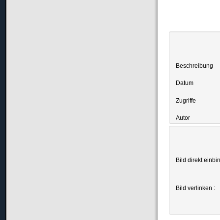
Beschreibung
Datum
Zugriffe
Autor
Bild direkt einbi
Bild verlinken :