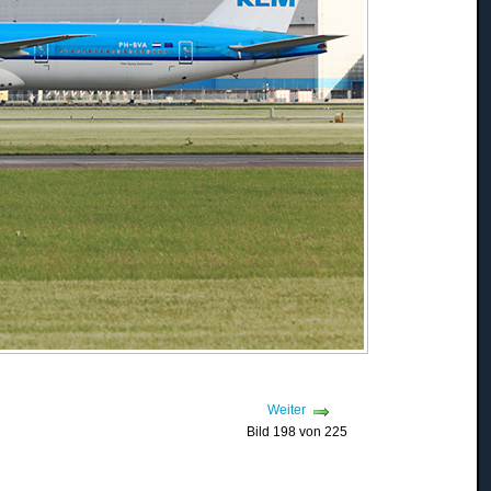
Weiter
Bild 198 von 225