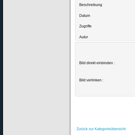
Beschreibung
Datum
Zugriffe
Autor
Bild direkt einbinden :
Bild verlinken :
Zurück zur Kategorieübersicht