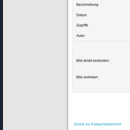
Beschreibung
Datum
Zugriffe
Autor
Bild direkt einbinden :
Bild verlinken :
Zurück zur Kategorieübersicht