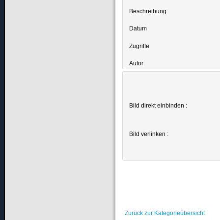
Beschreibung
Datum
Zugriffe
Autor
Bild direkt einbinden :
Bild verlinken :
Zurück zur Kategorieübersicht