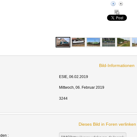
Bild-Informationen
ESIE, 06.02.2019
Mittwoch, 06. Februar 2019
3244
Dieses Bild in Foren verlinke
nden :