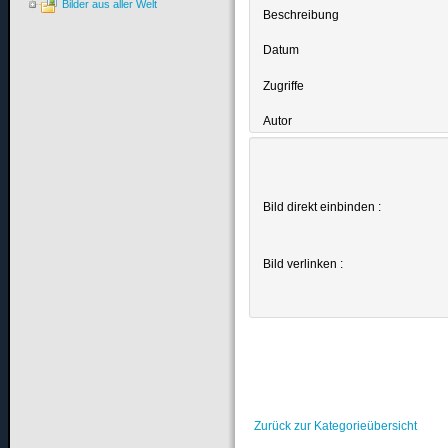
Bilder aus aller Welt
Beschreibung
Datum
Zugriffe
Autor
Bild direkt einbinden :
Bild verlinken :
Zurück zur Kategorieübersicht