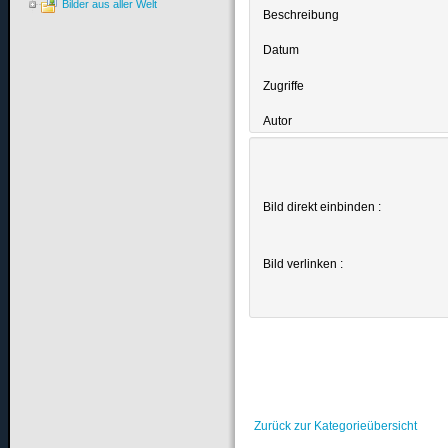
Bilder aus aller Welt
Beschreibung
Datum
Zugriffe
Autor
Bild direkt einbinden :
Bild verlinken :
Zurück zur Kategorieübersicht