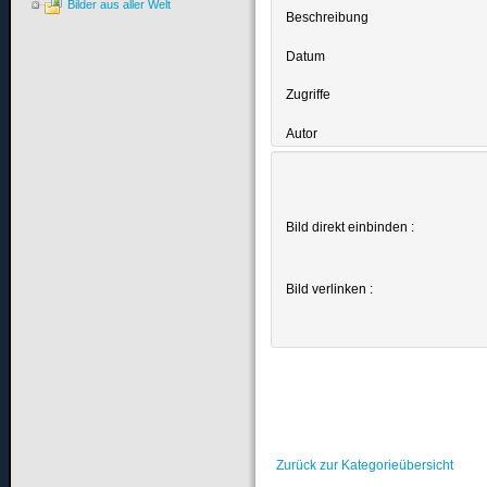
Bilder aus aller Welt
Beschreibung
Datum
Zugriffe
Autor
Bild direkt einbinden :
Bild verlinken :
Zurück zur Kategorieübersicht