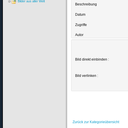
Bilder aus aller Welt
Beschreibung
Datum
Zugriffe
Autor
Bild direkt einbinden :
Bild verlinken :
Zurück zur Kategorieübersicht