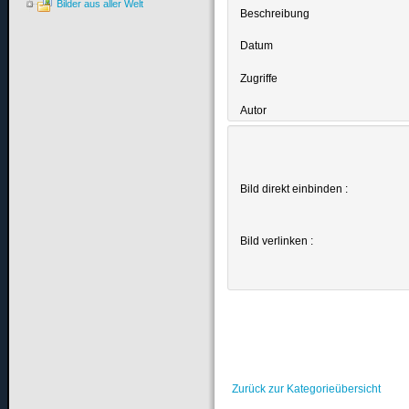
Bilder aus aller Welt
Beschreibung
Datum
Zugriffe
Autor
Bild direkt einbinden :
Bild verlinken :
Zurück zur Kategorieübersicht