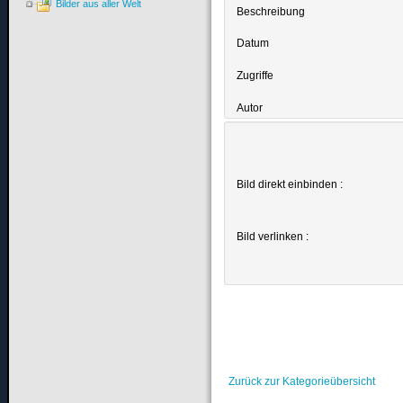
Bilder aus aller Welt
Beschreibung
Datum
Zugriffe
Autor
Bild direkt einbinden :
Bild verlinken :
Zurück zur Kategorieübersicht