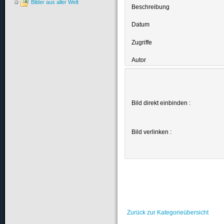
Bilder aus aller Welt
Beschreibung
Datum
Zugriffe
Autor
Bild direkt einbinden :
Bild verlinken :
Zurück zur Kategorieübersicht