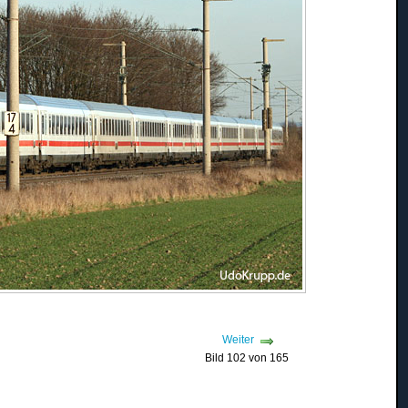
Weiter
Bild 102 von 165