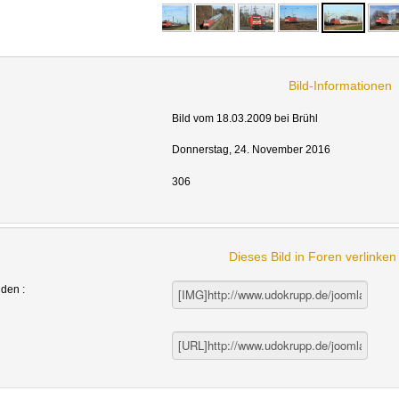
Bild-Informationen
Bild vom 18.03.2009 bei Brühl
Donnerstag, 24. November 2016
306
Dieses Bild in Foren verlinke
nden :