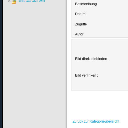
Bilder aus aller Welt
Beschreibung
Datum
Zugriffe
Autor
Bild direkt einbinden :
Bild verlinken :
Zurück zur Kategorieübersicht