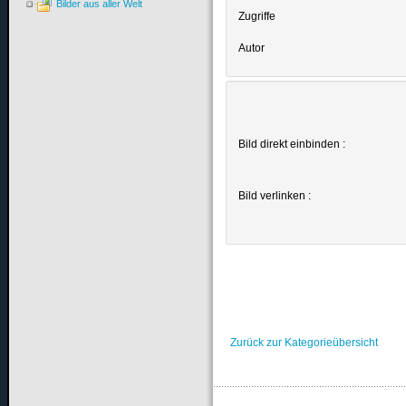
Bilder aus aller Welt
Zugriffe
Autor
Bild direkt einbinden :
Bild verlinken :
Zurück zur Kategorieübersicht