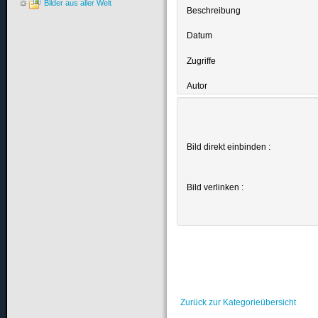
Bilder aus aller Welt
Beschreibung
Datum
Zugriffe
Autor
Bild direkt einbinden :
Bild verlinken :
Zurück zur Kategorieübersicht