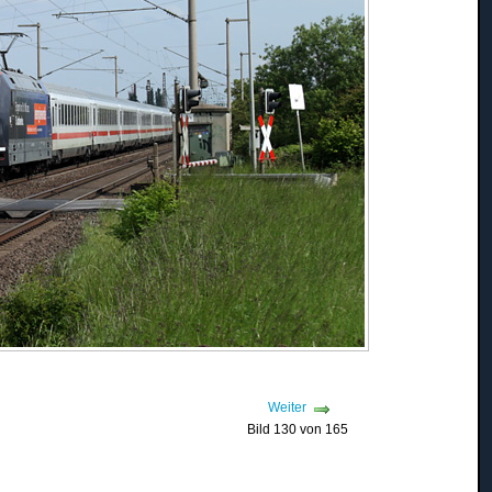
Weiter
Bild 130 von 165