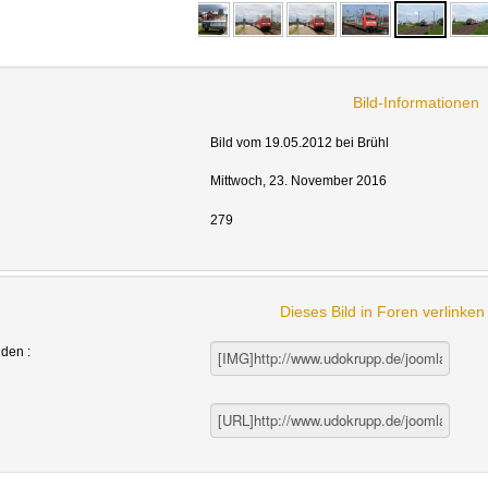
Bild-Informationen
Bild vom 19.05.2012 bei Brühl
Mittwoch, 23. November 2016
279
Dieses Bild in Foren verlinke
nden :