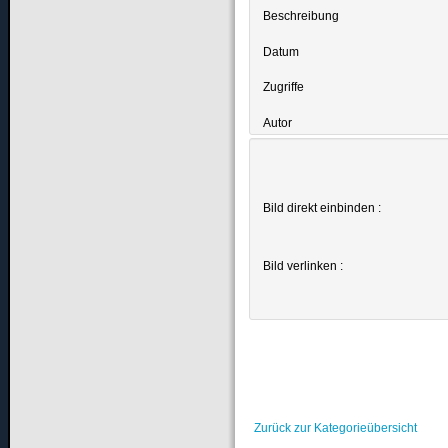
Beschreibung
Datum
Zugriffe
Autor
Bild direkt einbinden :
Bild verlinken :
Zurück zur Kategorieübersicht