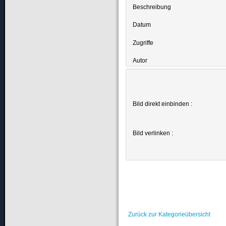
Beschreibung
Datum
Zugriffe
Autor
Bild direkt einbinden :
Bild verlinken :
Zurück zur Kategorieübersicht