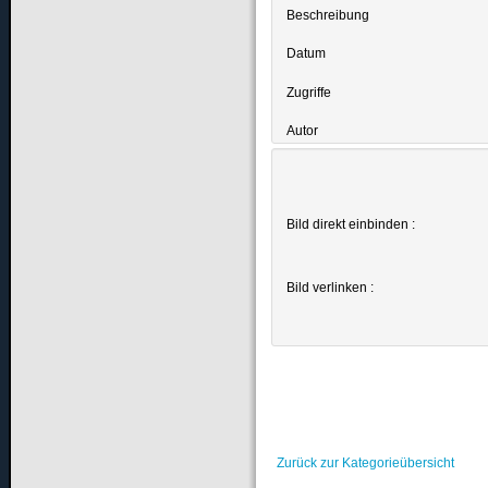
Beschreibung
Datum
Zugriffe
Autor
Bild direkt einbinden :
Bild verlinken :
Zurück zur Kategorieübersicht