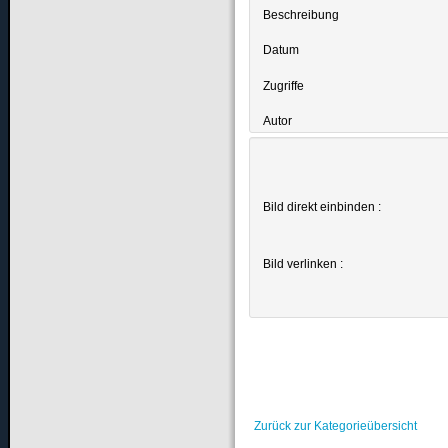
Beschreibung
Datum
Zugriffe
Autor
Bild direkt einbinden :
Bild verlinken :
Zurück zur Kategorieübersicht