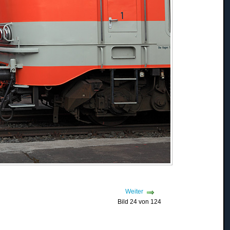
Weiter
Bild 24 von 124