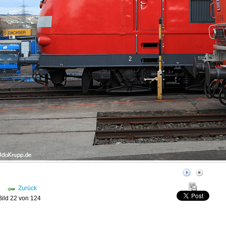
Zurück
Bild 22 von 124