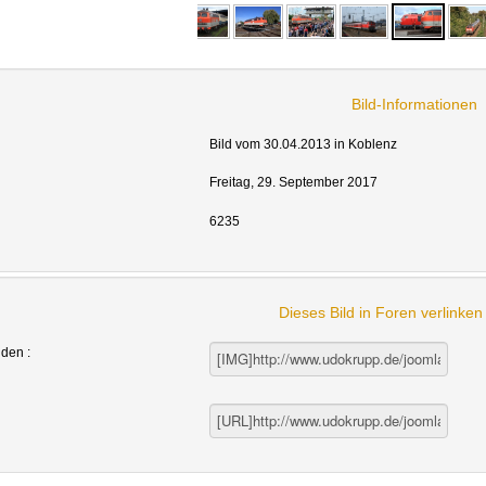
Bild-Informationen
Bild vom 30.04.2013 in Koblenz
Freitag, 29. September 2017
6235
Dieses Bild in Foren verlinke
nden :