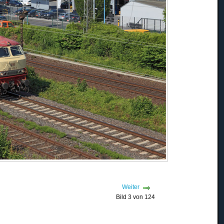
Weiter
Bild 3 von 124