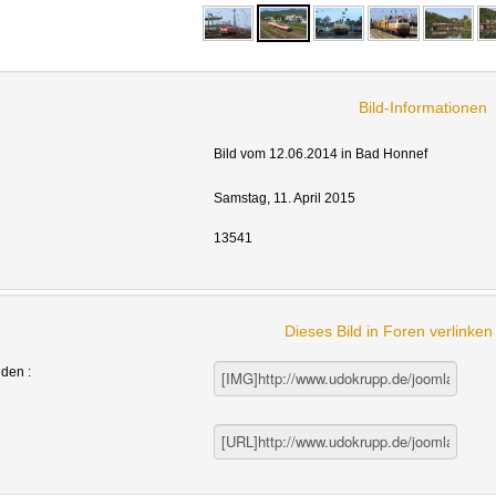
Bild-Informationen
Bild vom 12.06.2014 in Bad Honnef
Samstag, 11. April 2015
13541
Dieses Bild in Foren verlinke
nden :