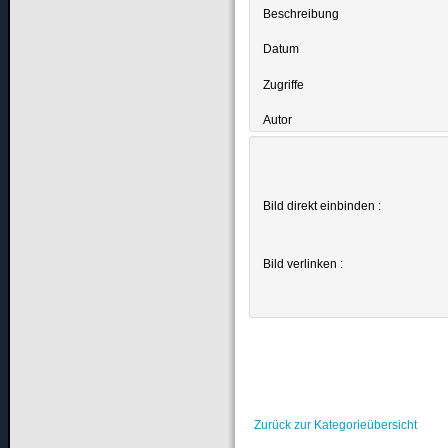
Beschreibung
Datum
Zugriffe
Autor
Bild direkt einbinden :
Bild verlinken :
Zurück zur Kategorieübersicht