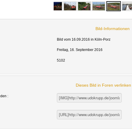
Bild-Informationen
Bild vom 16.09.2016 in Köln-Porz
Freitag, 16. September 2016
5102
Dieses Bild in Foren verlinke
nden :