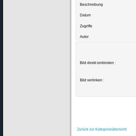
Beschreibung
Datum
Zugriffe
Autor
Bild direkt einbinden :
Bild verlinken :
Zurück zur Kategorieübersicht