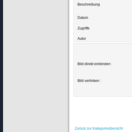
Beschreibung
Datum
Zugriffe
Autor
Bild direkt einbinden :
Bild verlinken :
Zurück zur Kategorieübersicht