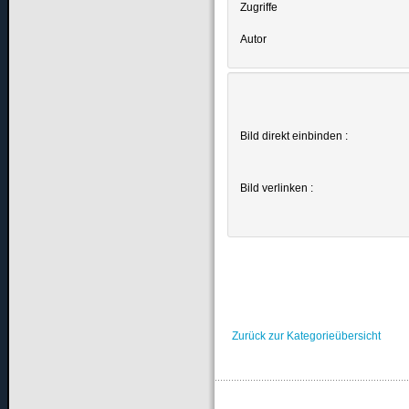
Zugriffe
Autor
Bild direkt einbinden :
Bild verlinken :
Zurück zur Kategorieübersicht